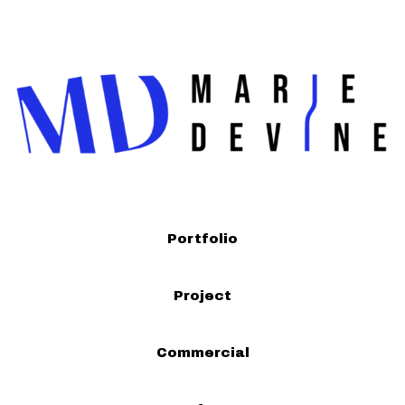
Portfolio
Project
Commercial