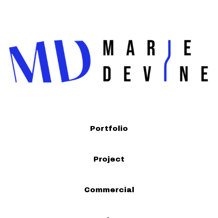
Portfolio
Project
Commercial