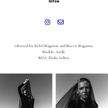
Infos
éditorial for Rebel Magazine and Moevir Magazine.
Modèle: Axelle.
MUA: Elodie Sellito.